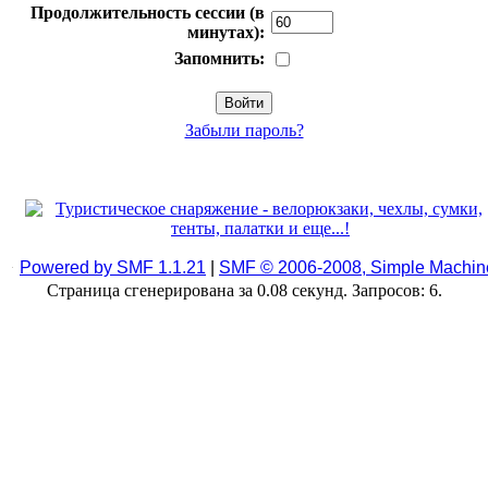
Продолжительность сессии (в
минутах):
Запомнить:
Забыли пароль?
Powered by SMF 1.1.21
|
SMF © 2006-2008, Simple Machin
Страница сгенерирована за 0.08 секунд. Запросов: 6.