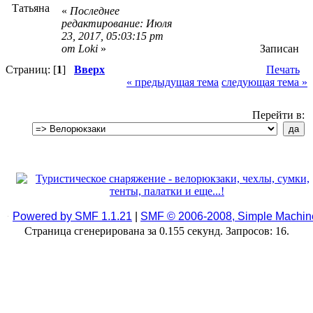
Татьяна
«
Последнее
редактирование: Июля
23, 2017, 05:03:15 pm
от Loki
»
Записан
Страниц: [
1
]
Вверх
Печать
« предыдущая тема
следующая тема »
Перейти в:
Powered by SMF 1.1.21
|
SMF © 2006-2008, Simple Machin
Страница сгенерирована за 0.155 секунд. Запросов: 16.