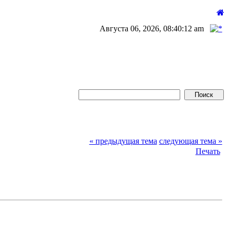
Августа 06, 2026, 08:40:12 am
« предыдущая тема
следующая тема »
Печать