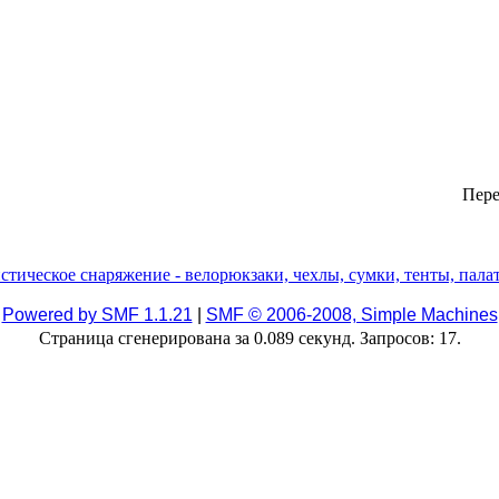
Пере
Powered by SMF 1.1.21
|
SMF © 2006-2008, Simple Machines
Страница сгенерирована за 0.089 секунд. Запросов: 17.