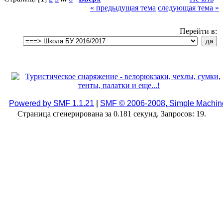
« предыдущая тема
следующая тема »
Перейти в:
Powered by SMF 1.1.21
|
SMF © 2006-2008, Simple Machin
Страница сгенерирована за 0.181 секунд. Запросов: 19.