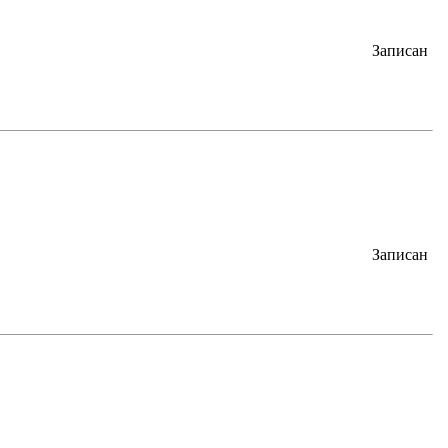
Записан
Записан