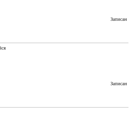
Записан
Записан