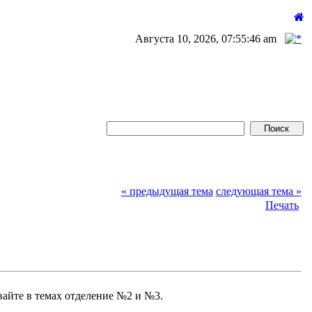
Августа 10, 2026, 07:55:46 am
« предыдущая тема
следующая тема »
Печать
вайте в темах отделение №2 и №3.