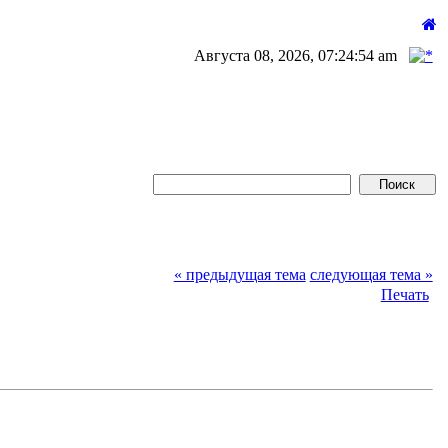
Августа 08, 2026, 07:24:54 am
« предыдущая тема
следующая тема »
Печать