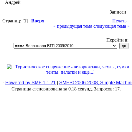
Андрей
Записан
Страниц: [
1
]
Вверх
Печать
« предыдущая тема
следующая тема »
Перейти в:
Powered by SMF 1.1.21
|
SMF © 2006-2008, Simple Machin
Страница сгенерирована за 0.18 секунд. Запросов: 17.