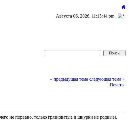
Августа 06, 2026, 11:15:44 pm
« предыдущая тема
следующая тема »
Печать
чего не порвано, только грязноватые и шнурки не родные).