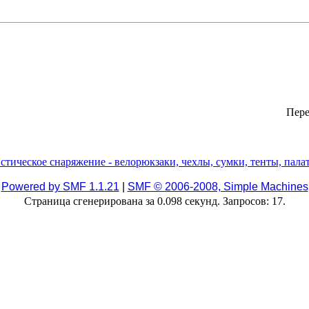
Пере
Powered by SMF 1.1.21
|
SMF © 2006-2008, Simple Machines
Страница сгенерирована за 0.098 секунд. Запросов: 17.