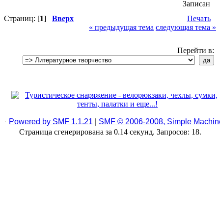
Записан
Страниц: [
1
]
Вверх
Печать
« предыдущая тема
следующая тема »
Перейти в:
Powered by SMF 1.1.21
|
SMF © 2006-2008, Simple Machin
Страница сгенерирована за 0.14 секунд. Запросов: 18.