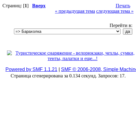
Страниц: [
1
]
Вверх
Печать
« предыдущая тема
следующая тема »
Перейти в:
Powered by SMF 1.1.21
|
SMF © 2006-2008, Simple Machin
Страница сгенерирована за 0.134 секунд. Запросов: 17.