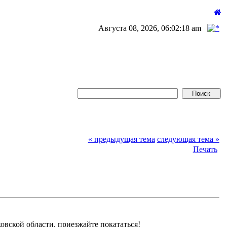
Августа 08, 2026, 06:02:18 am
« предыдущая тема
следующая тема »
Печать
овской области, приезжайте покататься!