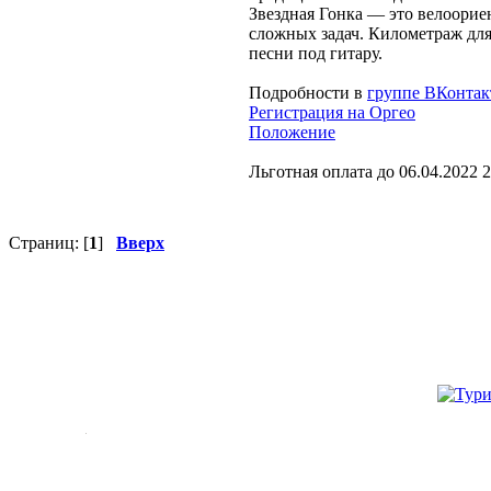
Звездная Гонка — это велоорие
сложных задач. Километраж для
песни под гитару.
Подробности в
группе ВКонтак
Регистрация на Оргео
Положение
Льготная оплата до 06.04.2022 2
Страниц: [
1
]
Вверх