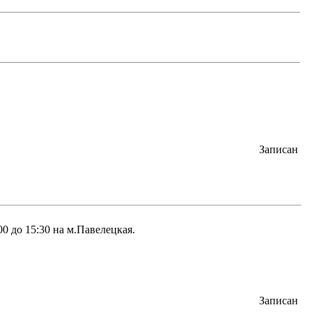
Записан
00 до 15:30 на м.Павелецкая.
Записан