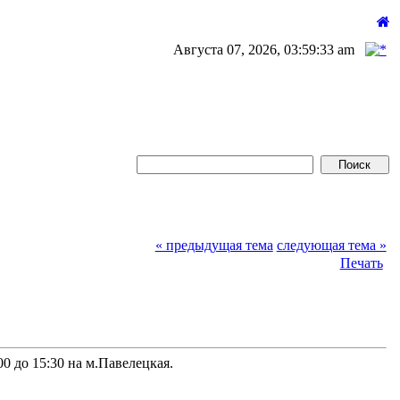
Августа 07, 2026, 03:59:33 am
« предыдущая тема
следующая тема »
Печать
00 до 15:30 на м.Павелецкая.