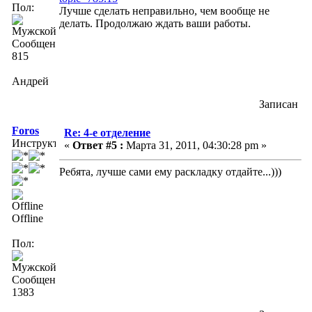
Пол:
Лучше сделать неправильно, чем вообще не
делать. Продолжаю ждать ваши работы.
Сообщений:
815
Андрей
Записан
Foros
Re: 4-е отделение
Инструктор
«
Ответ #5 :
Марта 31, 2011, 04:30:28 pm »
Ребята, лучше сами ему раскладку отдайте...)))
Offline
Пол:
Сообщений:
1383