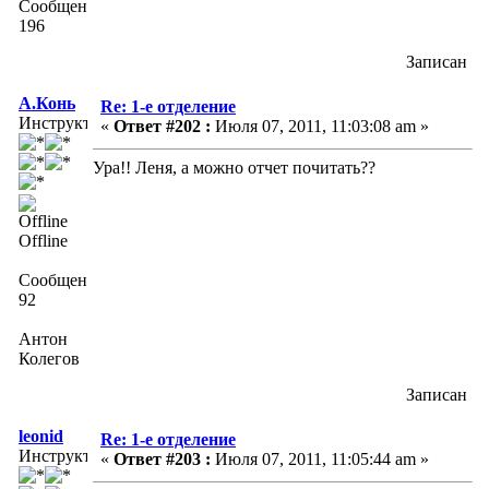
Сообщений:
196
Записан
А.Конь
Re: 1-е отделение
Инструктор
«
Ответ #202 :
Июля 07, 2011, 11:03:08 am »
Ура!! Леня, а можно отчет почитать??
Offline
Сообщений:
92
Антон
Колегов
Записан
leonid
Re: 1-е отделение
Инструктор
«
Ответ #203 :
Июля 07, 2011, 11:05:44 am »