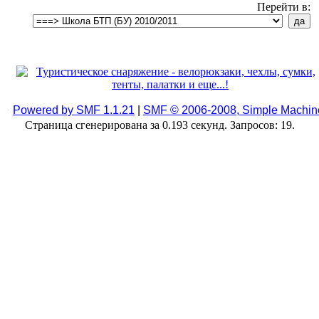
Перейти в:
Powered by SMF 1.1.21
|
SMF © 2006-2008, Simple Machin
Страница сгенерирована за 0.193 секунд. Запросов: 19.