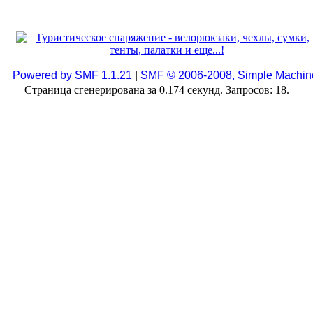
Powered by SMF 1.1.21
|
SMF © 2006-2008, Simple Machin
Страница сгенерирована за 0.174 секунд. Запросов: 18.