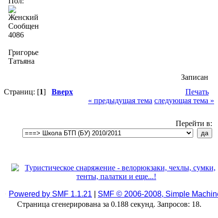
Пол:
Сообщений:
4086
Григорьева
Татьяна
Записан
Страниц: [
1
]
Вверх
Печать
« предыдущая тема
следующая тема »
Перейти в:
Powered by SMF 1.1.21
|
SMF © 2006-2008, Simple Machin
Страница сгенерирована за 0.188 секунд. Запросов: 18.