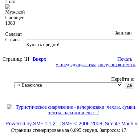
Пол:
Сообщений:
1383
Записан
Салават
Сатаев
Кушать вредно!
Страниц: [
1
]
Вверх
Печать
« предыдущая тема
следующая тема »
Перейти в:
Powered by SMF 1.1.21
|
SMF © 2006-2008, Simple Machin
Страница сгенерирована за 0.095 секунд. Запросов: 17.