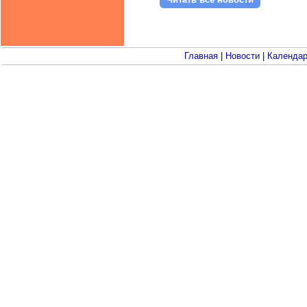
Главная
|
Новости
|
Календа