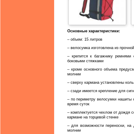
Основные характеристики:
– объем: 15 литров
– велосумка изготовлена из прочно
– крепится к багажнику ремнями 
боковыми стяжками
– кроме основного объема предус
молнии
– сверху кармана установлены коль
– сзади имеется крепление для сиг
– по периметру велосумки нашиты 
время суток
– комплектуется чехлом от дождя 
кармане на торцевой стенке
– для возможности переноски, на 
молнии