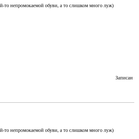
ой-то непромокаемой обуви, а то слишком много луж)
Записан
ой-то непромокаемой обуви, а то слишком много луж)