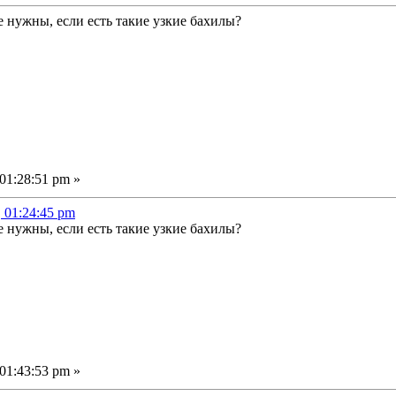
 нужны, если есть такие узкие бахилы?
01:28:51 pm »
, 01:24:45 pm
 нужны, если есть такие узкие бахилы?
01:43:53 pm »