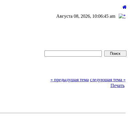
Августа 08, 2026, 10:06:45 am
« предыдущая тема
следующая тема »
Печать