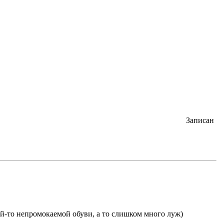
Записан
ой-то непромокаемой обуви, а то слишком много луж)