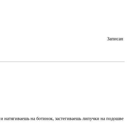
Записан
и натягиваешь на ботинок, застегиваешь липучки на подошве