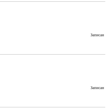
Записан
Записан