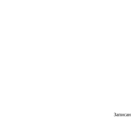
Записан