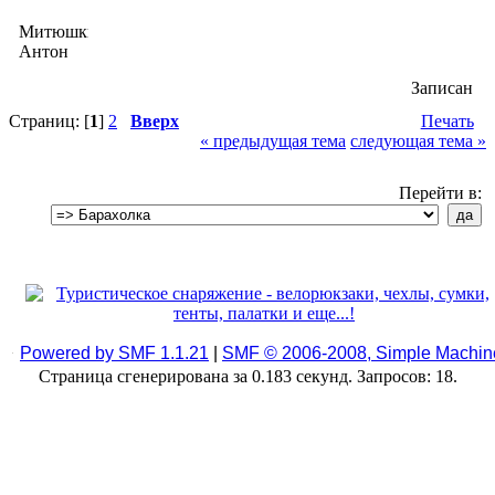
Митюшкин
Антон
Записан
Страниц: [
1
]
2
Вверх
Печать
« предыдущая тема
следующая тема »
Перейти в:
Powered by SMF 1.1.21
|
SMF © 2006-2008, Simple Machin
Страница сгенерирована за 0.183 секунд. Запросов: 18.