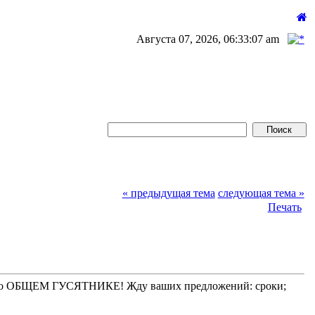
Августа 07, 2026, 06:33:07 am
« предыдущая тема
следующая тема »
Печать
мать о ОБЩЕМ ГУСЯТНИКЕ! Жду ваших предложений: сроки;