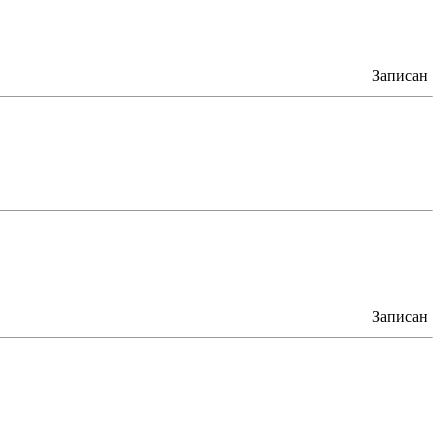
Записан
Записан