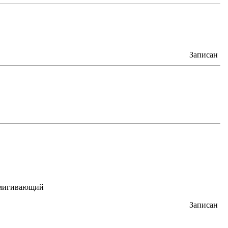
Записан
Записан