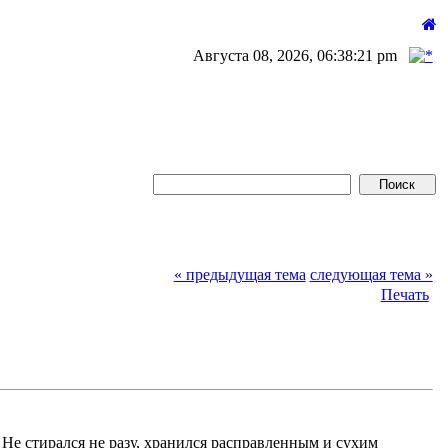
Августа 08, 2026, 06:38:21 pm
« предыдущая тема
следующая тема »
Печать
Не стирался не разу, хранился расправленным и сухим