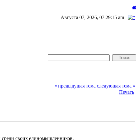
Августа 07, 2026, 07:29:15 am
« предыдущая тема
следующая тема »
Печать
и среди своих единомышленников.