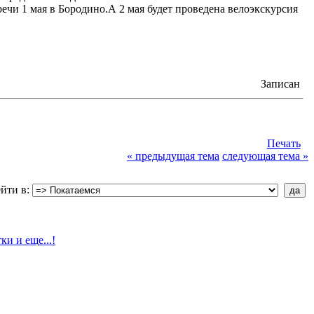
ечи 1 мая в Бородино.А 2 мая будет проведена велоэкскурсия
Записан
Печать
« предыдущая тема
следующая тема »
йти в: