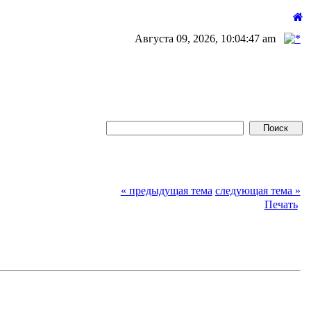
Августа 09, 2026, 10:04:47 am
« предыдущая тема
следующая тема »
Печать