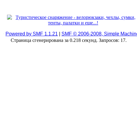
Powered by SMF 1.1.21
|
SMF © 2006-2008, Simple Machin
Страница сгенерирована за 0.218 секунд. Запросов: 17.