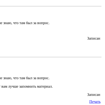
е знаю, что там был за вопрос.
Записан
е знаю, что там был за вопрос.
 вам лучше запомнить материал.
Записан
Печать