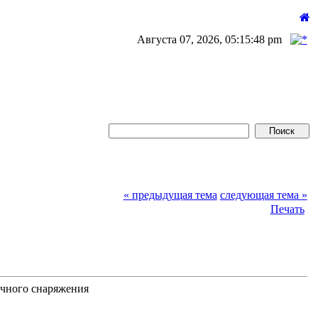
Августа 07, 2026, 05:15:48 pm
« предыдущая тема
следующая тема »
Печать
ичного снаряжения