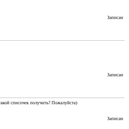
Записан
Записан
акой списочек получить? Пожалуйста)
Записан