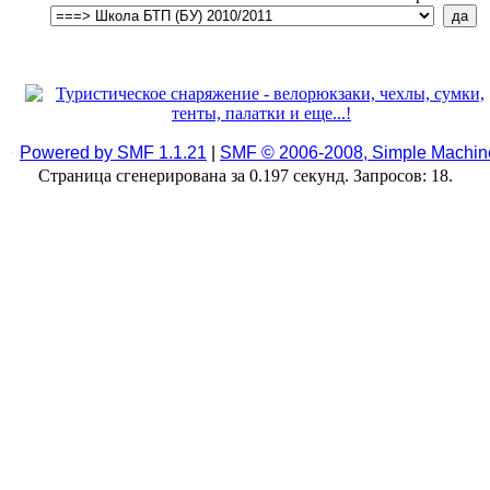
Powered by SMF 1.1.21
|
SMF © 2006-2008, Simple Machin
Страница сгенерирована за 0.197 секунд. Запросов: 18.