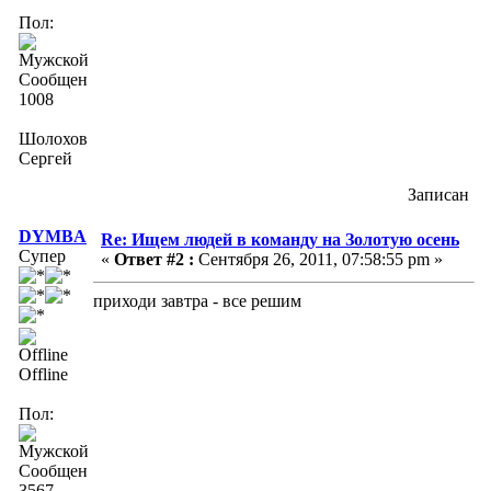
Пол:
Сообщений:
1008
Шолохов
Сергей
Записан
DYMBA
Re: Ищем людей в команду на Золотую осень
Супер
«
Ответ #2 :
Сентября 26, 2011, 07:58:55 pm »
приходи завтра - все решим
Offline
Пол:
Сообщений:
3567