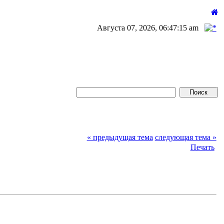
Августа 07, 2026, 06:47:15 am
« предыдущая тема
следующая тема »
Печать