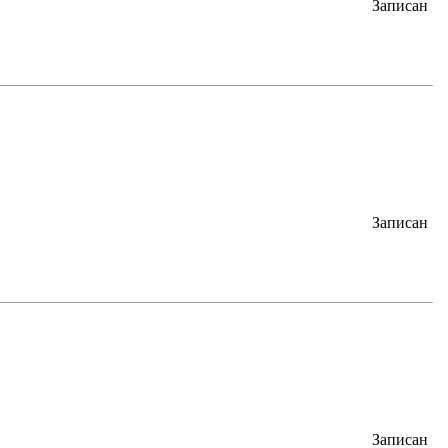
Записан
Записан
Записан