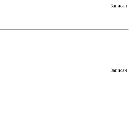
Записан
Записан