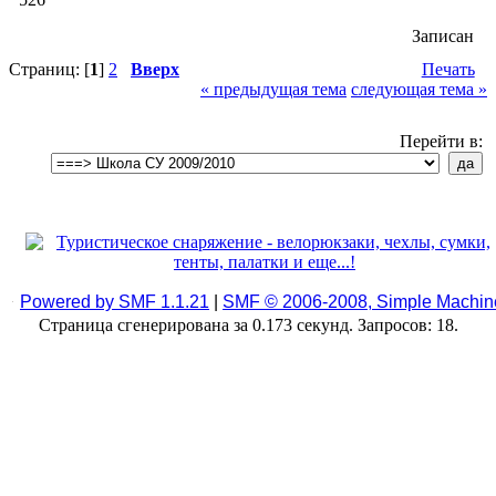
Записан
Страниц: [
1
]
2
Вверх
Печать
« предыдущая тема
следующая тема »
Перейти в:
Powered by SMF 1.1.21
|
SMF © 2006-2008, Simple Machin
Страница сгенерирована за 0.173 секунд. Запросов: 18.