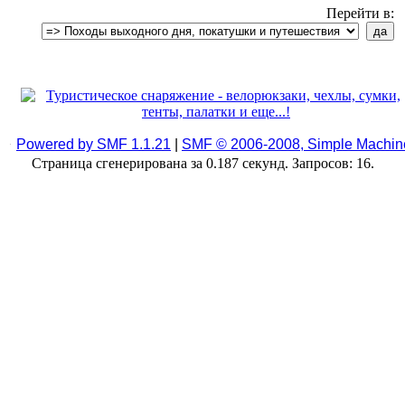
Перейти в:
Powered by SMF 1.1.21
|
SMF © 2006-2008, Simple Machin
Страница сгенерирована за 0.187 секунд. Запросов: 16.