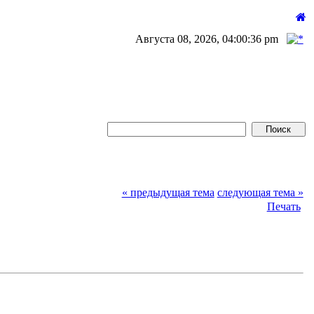
Августа 08, 2026, 04:00:36 pm
« предыдущая тема
следующая тема »
Печать