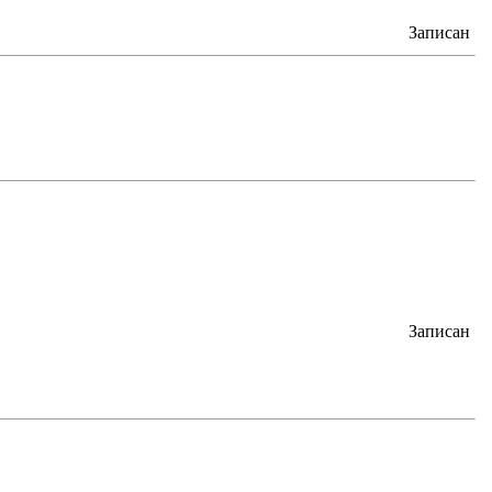
Записан
Записан