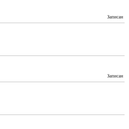
Записан
Записан