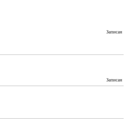
Записан
Записан