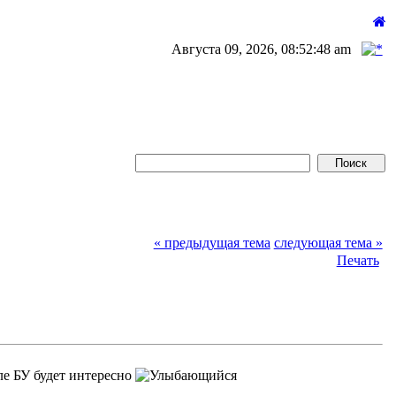
Августа 09, 2026, 08:52:48 am
« предыдущая тема
следующая тема »
Печать
ле БУ будет интересно